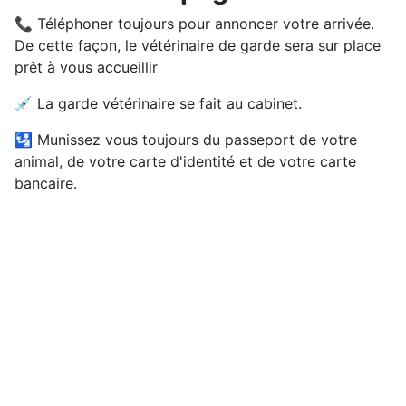
📞 Téléphoner toujours pour annoncer votre arrivée.
De cette façon, le vétérinaire de garde sera sur place
prêt à vous accueillir
💉 La garde vétérinaire se fait au cabinet.
🛂 Munissez vous toujours du passeport de votre
animal, de votre carte d'identité et de votre carte
bancaire.